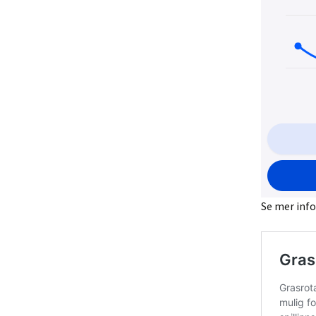
Se mer info