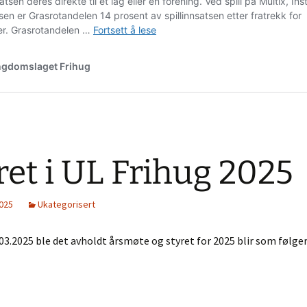
ret i UL Frihug 2025
2025
Ukategorisert
3.2025 ble det avholdt årsmøte og styret for 2025 blir som følger