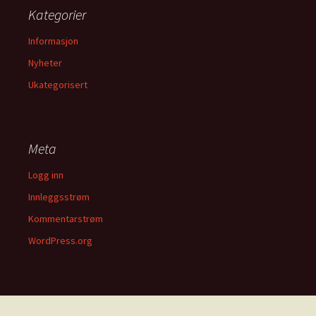
Kategorier
Informasjon
Nyheter
Ukategorisert
Meta
Logg inn
Innleggsstrøm
Kommentarstrøm
WordPress.org