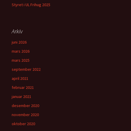
Styret i UL Frihug 2025
Arkiv
juni 2026
mars 2026
mars 2025
september 2022
april 2021
februar 2021
januar 2021
desember 2020
november 2020
oktober 2020