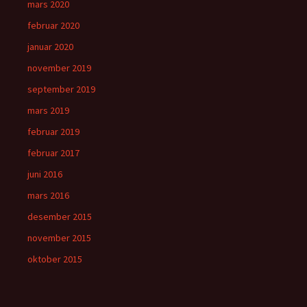
mars 2020
februar 2020
januar 2020
november 2019
september 2019
mars 2019
februar 2019
februar 2017
juni 2016
mars 2016
desember 2015
november 2015
oktober 2015